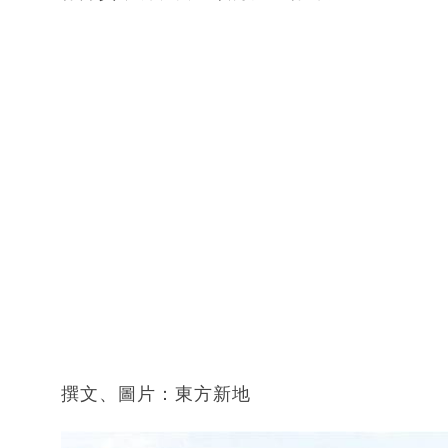
撰文、圖片：東方新地