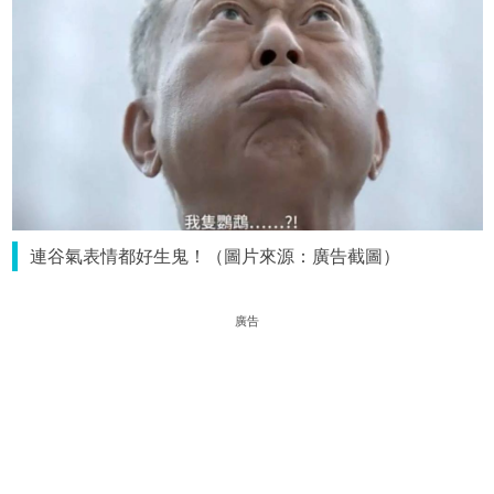
連谷氣表情都好生鬼！（圖片來源：廣告截圖）
廣告