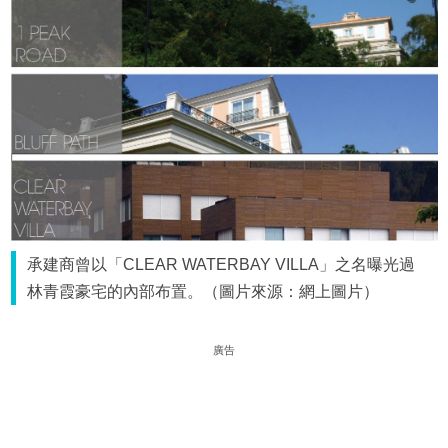
承建商曾以「CLEAR WATERBAY VILLA」之名曝光過
林青霞豪宅的內部布置。（圖片來源：網上圖片）
廣告