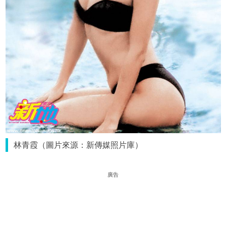
林青霞（圖片來源：新傳媒照片庫）
廣告