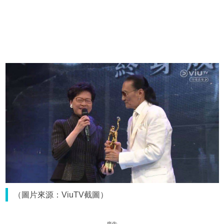
（圖片來源：ViuTV截圖）