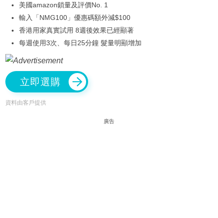
美國amazon鎖量及評價No. 1
輸入「NMG100」優惠碼額外減$100
香港用家真實試用 8週後效果已經顯著
每週使用3次、每日25分鐘 髮量明顯增加
立即選購
資料由客戶提供
廣告