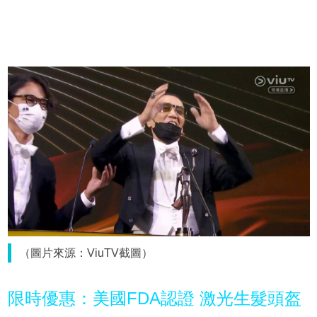
（圖片來源：ViuTV截圖）
限時優惠：美國FDA認證 激光生髮頭盔