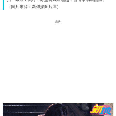
（圖片來源：新傳媒圖片庫）
廣告