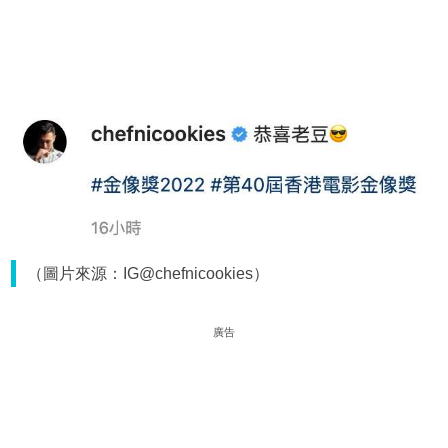
（圖片來源：IG@chefnicookies）
廣告