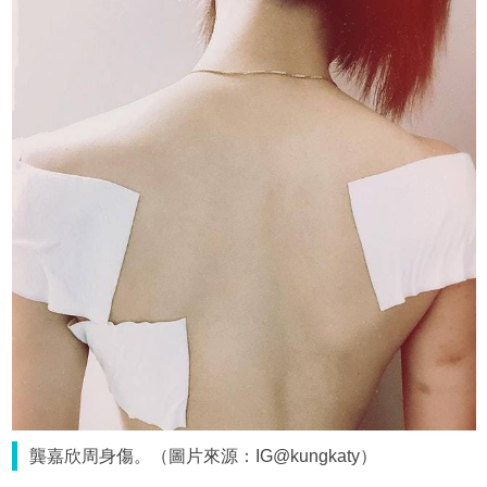
龔嘉欣周身傷。（圖片來源：IG@kungkaty）