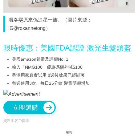
湯洛雯原來係追星一族。（圖片來源：
IG@roxannetong）
限時優惠：美國FDA認證 激光生髮頭盔
美國amazon鎖量及評價No. 1
輸入「NMG100」優惠碼額外減$100
香港用家真實試用 8週後效果已經顯著
每週使用3次、每日25分鐘 髮量明顯增加
立即選購
資料由客戶提供
廣告