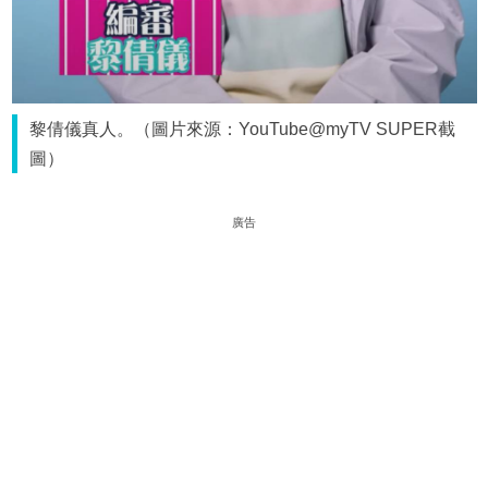
黎倩儀真人。（圖片來源：YouTube@myTV SUPER截
圖）
廣告