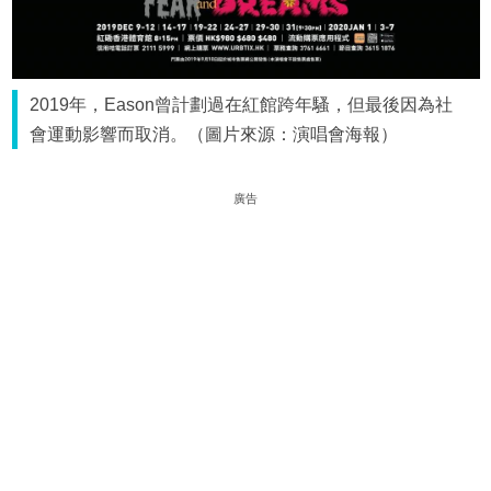
2019年，Eason曾計劃過在紅館跨年騷，但最後因為社
會運動影響而取消。（圖片來源：演唱會海報）
廣告