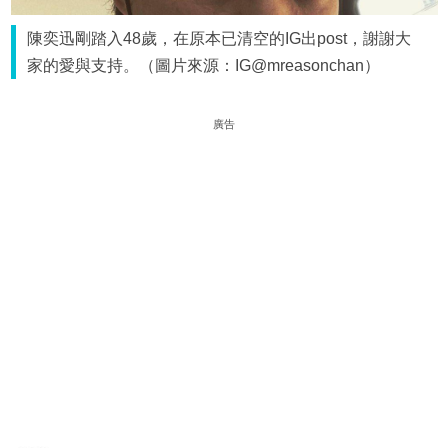
陳奕迅剛踏入48歲，在原本已清空的IG出post，謝謝大
家的愛與支持。（圖片來源：IG@mreasonchan）
廣告