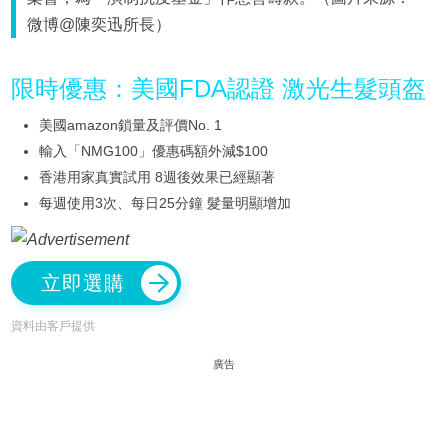
微博@陳奕迅所長）
限時優惠：美國FDA認證 激光生髮頭盔
美國amazon鎖量及評價No. 1
輸入「NMG100」優惠碼額外減$100
香港用家真實試用 8週後效果已經顯著
每週使用3次、每日25分鐘 髮量明顯增加
立即選購
資料由客戶提供
廣告