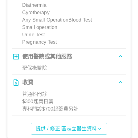
Diathermia
Cyrotherapy
Any Small OperationBlood Test
Small operation
Urine Test
Pregnancy Test
使用醫院或其他服務
聖保祿醫院
收費
普通科門診
$300起兩日藥
專科門診$700起藥費另計
提供 / 修正 區志立醫生資料