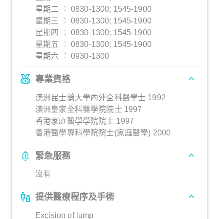
星期二 ︰ 0830-1300; 1545-1900
星期三 ︰ 0830-1300; 1545-1900
星期四 ︰ 0830-1300; 1545-1900
星期五 ︰ 0830-1300; 1545-1900
星期六 ︰ 0930-1300
專業資格
澳洲昆士蘭大學內外全科醫學士 1992
澳洲皇家全科醫學院院士 1997
香港家庭醫學學院院士 1997
香港醫學專科學院院士(家庭醫學) 2000
緊急服務
沒有
提供醫療程序及手術
Excision of lump