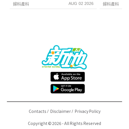
AUG 02 2026
婦科產科
婦科產科