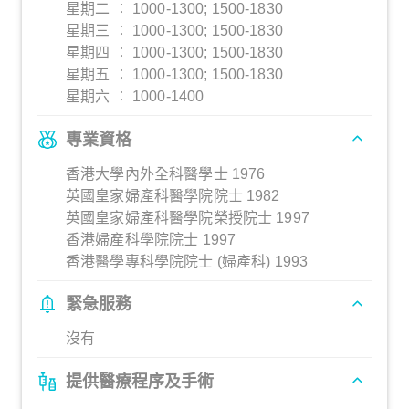
星期二 ︰ 1000-1300; 1500-1830
星期三 ︰ 1000-1300; 1500-1830
星期四 ︰ 1000-1300; 1500-1830
星期五 ︰ 1000-1300; 1500-1830
星期六 ︰ 1000-1400
專業資格
香港大學內外全科醫學士 1976
英國皇家婦產科醫學院院士 1982
英國皇家婦產科醫學院榮授院士 1997
香港婦產科學院院士 1997
香港醫學專科學院院士 (婦產科) 1993
緊急服務
沒有
提供醫療程序及手術