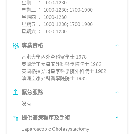
星期二 ︰ 1000-1230
星期三 ︰ 1000-1230; 1700-1900
星期四 ︰ 1000-1230
星期五 ︰ 1000-1230; 1700-1900
星期六 ︰ 1000-1230
專業資格
香港大學內外全科醫學士 1978
英國愛丁堡皇家外科醫學院院士 1982
英國格拉斯哥皇家醫學院外科院士 1982
澳洲皇家外科醫學院院士 1985
緊急服務
沒有
提供醫療程序及手術
Laparoscopic Cholesystectomy