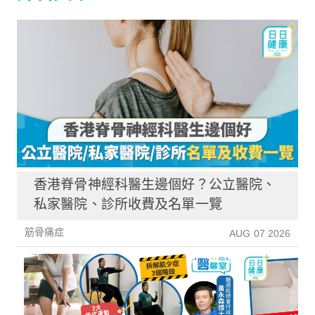
香港脊骨神經科醫生邊個好？公立醫院、
私家醫院、診所收費及名單一覽
筋骨痛症
AUG 07 2026