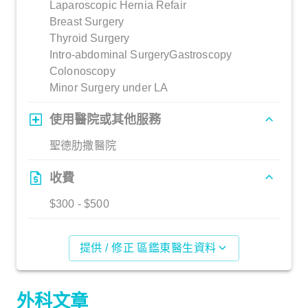
Laparoscopic Hernia Refair
Breast Surgery
Thyroid Surgery
Intro-abdominal SurgeryGastroscopy
Colonoscopy
Minor Surgery under LA
使用醫院或其他服務
聖德肋撒醫院
收費
$300 - $500
提供 / 修正 區鑑東醫生資料
外科文章