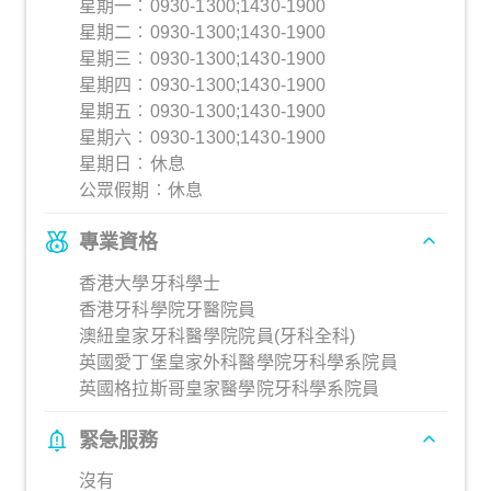
星期一︰0930-1300;1430-1900
星期二︰0930-1300;1430-1900
星期三︰0930-1300;1430-1900
星期四︰0930-1300;1430-1900
星期五︰0930-1300;1430-1900
星期六︰0930-1300;1430-1900
星期日︰休息
公眾假期︰休息
專業資格
香港大學牙科學士
香港牙科學院牙醫院員
澳紐皇家牙科醫學院院員(牙科全科)
英國愛丁堡皇家外科醫學院牙科學系院員
英國格拉斯哥皇家醫學院牙科學系院員
緊急服務
沒有