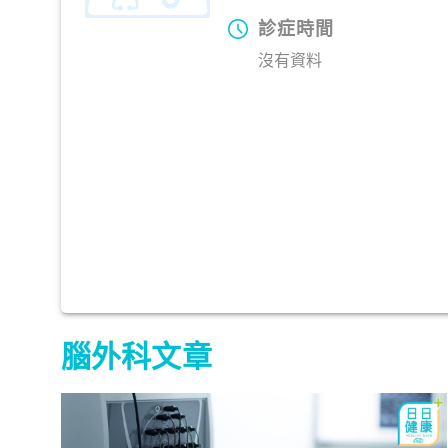
診症時間
沒有資料
腦外科文章