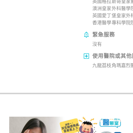
英國格拉斯哥皇家醫
澳洲皇家外科醫學院院
英國愛丁堡皇家外科
香港醫學專科學院院士
緊急服務
沒有
使用醫院或其他
九龍荔枝角瑪嘉烈