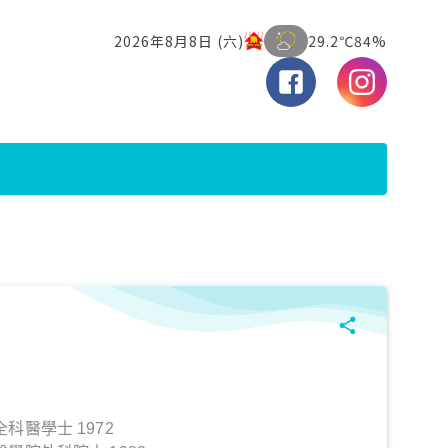
科醫學士 1972