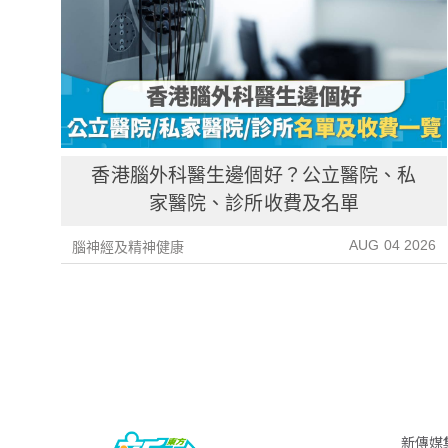
香港腦外科醫生邊個好？公立醫院、私
家醫院、診所收費及名單
AUG 04 2026
腦神經及精神健康