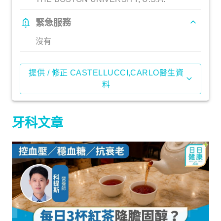
緊急服務
沒有
提供 / 修正 CASTELLUCCI,CARLO醫生資
料
牙科文章