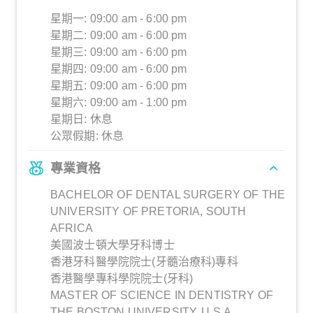
星期一: 09:00 am - 6:00 pm
星期二: 09:00 am - 6:00 pm
星期三: 09:00 am - 6:00 pm
星期四: 09:00 am - 6:00 pm
星期五: 09:00 am - 6:00 pm
星期六: 09:00 am - 1:00 pm
星期日: 休息
公眾假期: 休息
專業資格
BACHELOR OF DENTAL SURGERY OF THE
UNIVERSITY OF PRETORIA, SOUTH
AFRICA
美國波士頓大學牙科博士
香港牙科醫學院院士(牙髓治療科)專科
香港醫學專科學院院士(牙科)
MASTER OF SCIENCE IN DENTISTRY OF
THE BOSTON UNIVERSITY, U.S.A.