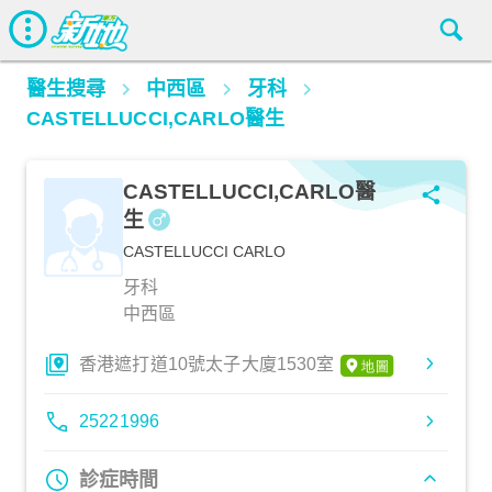
醫生搜尋
中西區
牙科
CASTELLUCCI,CARLO醫生
CASTELLUCCI,CARLO醫
生
CASTELLUCCI CARLO
牙科
中西區
香港遮打道10號太子大廈1530室
25221996
診症時間