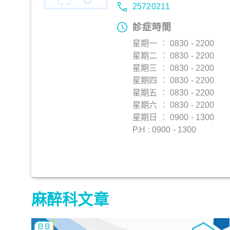
25720211
診症時間
星期一 ︰ 0830 - 2200
星期二 ︰ 0830 - 2200
星期三 ︰ 0830 - 2200
星期四 ︰ 0830 - 2200
星期五 ︰ 0830 - 2200
星期六 ︰ 0830 - 2200
星期日 ︰ 0900 - 1300
P.H : 0900 - 1300
麻醉科文章