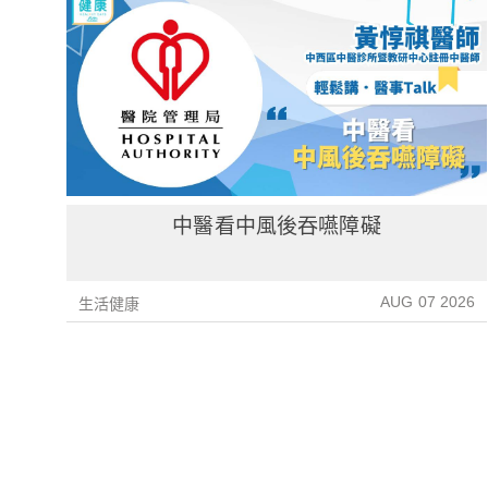
中醫看中風後吞嚥障礙
AUG 07 2026
生活健康