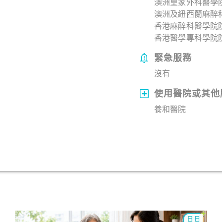
澳洲皇家外科醫學
澳洲及紐西蘭麻醉
香港麻醉科醫學院
香港醫學專科學院院
緊急服務
沒有
使用醫院或其他
養和醫院