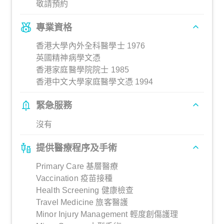
敬請預約
專業資格
香港大學內外全科醫學士 1976
英國精神病學文憑
香港家庭醫學院院士 1985
香港中文大學家庭醫學文憑 1994
緊急服務
沒有
提供醫療程序及手術
Primary Care 基層醫療
Vaccination 疫苗接種
Health Screening 健康檢查
Travel Medicine 旅客醫護
Minor Injury Management 輕度創傷護理