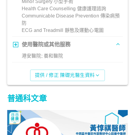
Minor Surgery 小型手術
Health Care Counselling 健康護理諮詢
Communicable Disease Prevention 傳染病預
防
ECG and Treadmill 靜態及運動心電圖
使用醫院或其他服務
港安醫院; 養和醫院
提供 / 修正 陳礎光醫生資料
普通科文章