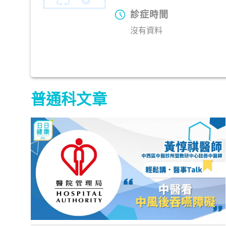
診症時間
沒有資料
普通科文章