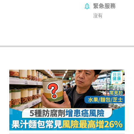
緊急服務
沒有