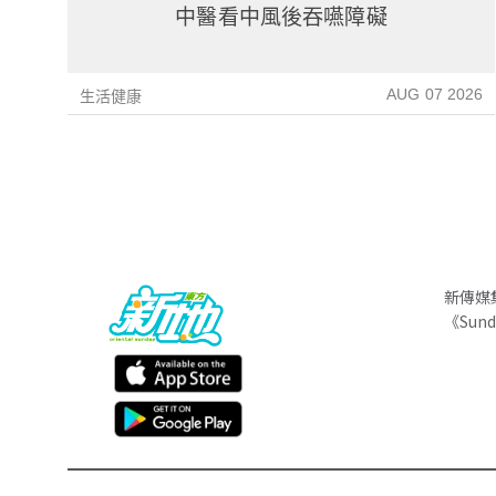
中醫看中風後吞嚥障礙
AUG 07 2026
生活健康