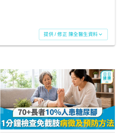
提供 / 修正 陳全醫生資料