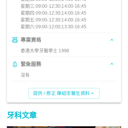
星期三:09:00-12:30;14:00-16:45
星期四:09:00-12:30;14:00-16:45
星期五:09:00-12:30;14:00-16:45
星期六:09:00-12:00;13:30-16:45
專業資格
香港大學牙醫學士 1998
緊急服務
沒有
提供 / 修正 陳紹忠醫生資料
牙科文章