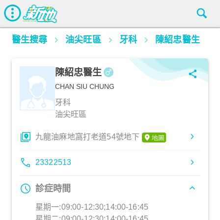
醫生搜尋
油尖旺區
牙科
陳紹忠醫生
陳紹忠醫生
CHAN SIU CHUNG
牙科
油尖旺區
九龍油麻地窩打老道54號地下
23322513
診症時間
星期一:09:00-12:30;14:00-16:45
星期二:09:00-12:30;14:00-16:45