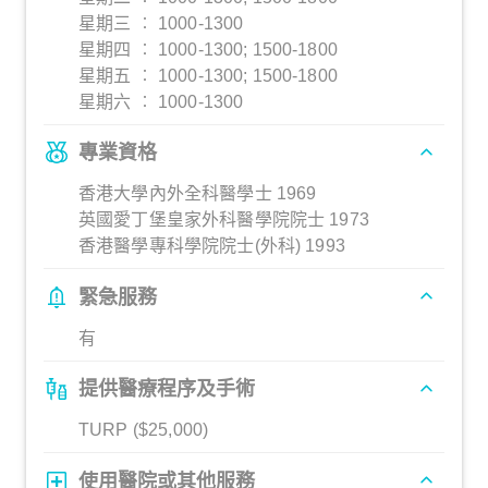
星期三 ︰ 1000-1300
星期四 ︰ 1000-1300; 1500-1800
星期五 ︰ 1000-1300; 1500-1800
星期六 ︰ 1000-1300
專業資格
香港大學內外全科醫學士 1969
英國愛丁堡皇家外科醫學院院士 1973
香港醫學專科學院院士(外科) 1993
緊急服務
有
提供醫療程序及手術
TURP ($25,000)
使用醫院或其他服務