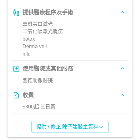
提供醫療程序及手術
去斑美白激光
二氧化碳激光脫疣
botox
Derma veil
hifu
使用醫院或其他服務
聖德肋撒醫院
收費
$300起 三日藥
提供 / 修正 陳子建醫生資料