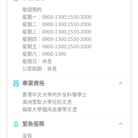
敬請預約
星期一︰0900-1300;1530-2000
星期二︰0900-1300;1530-2000
星期三︰0900-1300;1530-2000
星期四︰0900-1300;1530-2000
星期五︰0900-1300;1530-2000
星期六︰0900-1300
星期日︰休息
公眾假期︰休息
專業資格
香港中文大學內外全科醫學士
澳洲雪梨大學兒科文憑
倫敦大學臨床皮膚學文憑
緊急服務
沒有