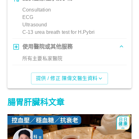
Consultation
ECG
Ultrasound
C-13 urea breath test for H.Pybri
使用醫院或其他服務
所有主要私家醫院
提供 / 修正 陳偉文醫生資料
腸胃肝臟科文章