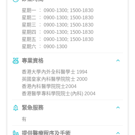
星期一 ︰ 0900-1300; 1500-1830
星期二 ︰ 0900-1300; 1500-1830
星期三 ︰ 0900-1300; 1500-1830
星期四 ︰ 0900-1300; 1500-1830
星期五 ︰ 0900-1300; 1500-1830
星期六 ︰ 0900-1300
專業資格
香港大學內外全科醫學士 1994
英國皇家內科醫學院院士 2000
香港內科醫學院院士2004
香港醫學專科學院院士(內科) 2004
緊急服務
有
提供醫療程序及手術