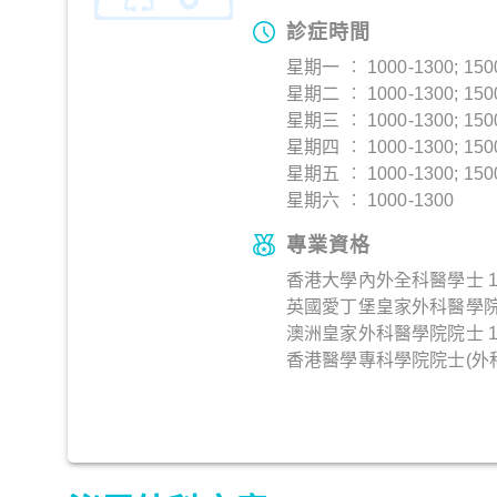
診症時間
星期一 ︰ 1000-1300; 150
星期二 ︰ 1000-1300; 150
星期三 ︰ 1000-1300; 150
星期四 ︰ 1000-1300; 150
星期五 ︰ 1000-1300; 150
星期六 ︰ 1000-1300
專業資格
香港大學內外全科醫學士 1
英國愛丁堡皇家外科醫學院院
澳洲皇家外科醫學院院士 1
香港醫學專科學院院士(外科)