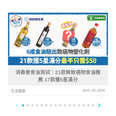
消委會食油測試｜21款無致癌物食油推
薦 17款獲5星滿分
AUG 05 2026
生活健康