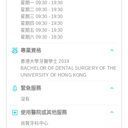
星期一 09:30 - 19:30
星期二 09:30 - 19:30
星期三 09:30 - 19:30
星期四 09:30 - 19:30
星期五 09:30 - 19:30
星期六 09:30 - 18:30
專業資格
香港大學牙醫學士 2019
BACHELOR OF DENTAL SURGERY OF THE
UNIVERSITY OF HONG KONG
緊急服務
沒有
使用醫院或其他服務
尚賢牙科中心