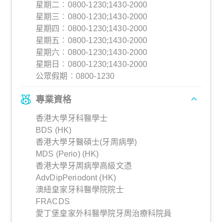
星期二︰0800-1230;1430-2000
星期三︰0800-1230;1430-2000
星期四︰0800-1230;1430-2000
星期五︰0800-1230;1430-2000
星期六︰0800-1230;1430-2000
星期日︰0800-1230;1430-2000
公眾假期︰0800-1230
專業資格
香港大學牙科醫學士
BDS (HK)
香港大學牙醫碩士(牙周病學)
MDS (Perio) (HK)
香港大學牙周病學高級文憑
AdvDipPeriodont (HK)
澳紐皇家牙科醫學院院士
FRACDS
愛丁堡皇家外科醫學院牙周治療科院員