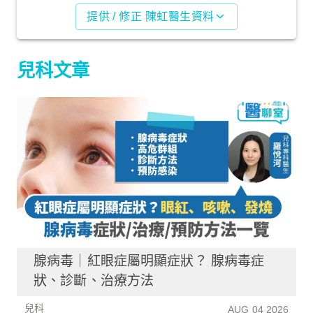
提供 / 修正 陳虹醫生資料
兒科文章
腺病毒｜紅眼症屬明顯症狀？ 腺病毒症
狀、診斷、治療方法
兒科
AUG 04 2026