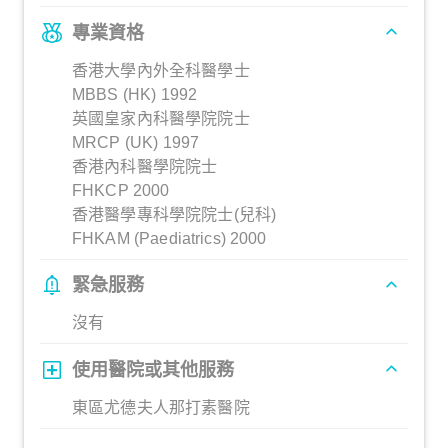
專業資格
香港大學內外全科醫學士
MBBS (HK) 1992
英國皇家內科醫學院院士
MRCP (UK) 1997
香港內科醫學院院士
FHKCP 2000
香港醫學專科學院院士(兒科)
FHKAM (Paediatrics) 2000
緊急服務
沒有
使用醫院或其他服務
東區尤德夫人那打素醫院