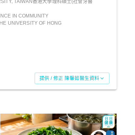
ERSITY, TAIWAN香港大學理科碩士(社會牙醫
ENCE IN COMMUNITY
HE UNIVERSITY OF HONG
提供 / 修正 陳馨茹醫生資料