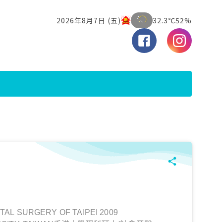
AL SURGERY OF TAIPEI 2009