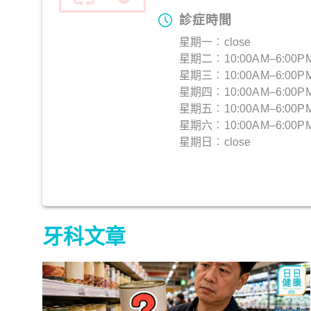
診症時間
星期一︰close
星期二︰10:00AM–6:00P
星期三︰10:00AM–6:00P
星期四︰10:00AM–6:00P
星期五︰10:00AM–6:00P
星期六︰10:00AM–6:00P
星期日︰close
牙科文章