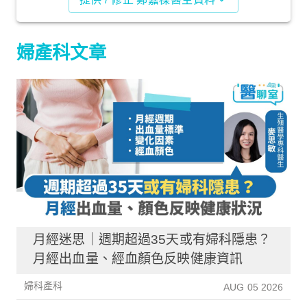
婦產科文章
月經迷思｜週期超過35天或有婦科隱患？
月經出血量、經血顏色反映健康資訊
婦科產科
AUG 05 2026