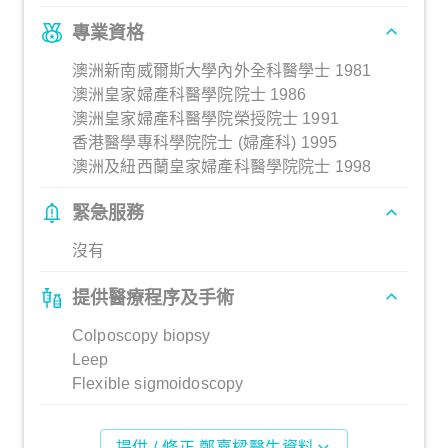
專業資格
澳洲新南威爾斯大學內外全科醫學士 1981
澳洲皇家婦產科醫學院院士 1986
澳洲皇家婦產科醫學院榮授院士 1991
香港醫學專科學院院士 (婦產科) 1995
澳洲及紐西蘭皇家婦產科醫學院院士 1998
緊急服務
沒有
提供醫療程序及手術
Colposcopy biopsy
Leep
Flexible sigmoidoscopy
提供 / 修正 鄭嘉樑醫生資料