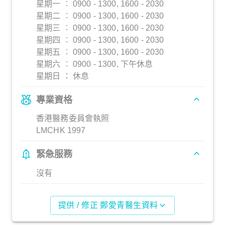
星期一 ︰ 0900 - 1300, 1600 - 2030
星期二 ︰ 0900 - 1300, 1600 - 2030
星期三 ︰ 0900 - 1300, 1600 - 2030
星期四 ︰ 0900 - 1300, 1600 - 2030
星期五 ︰ 0900 - 1300, 1600 - 2030
星期六 ︰ 0900 - 1300, 下午休息
星期日 ： 休息
專業資格
香港醫務委員會執照
LMCHK 1997
緊急服務
沒有
提供 / 修正 鄭愛青醫生資料