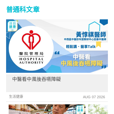
普通科文章
中醫看中風後吞嚥障礙
生活健康
AUG 07 2026