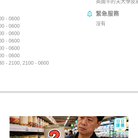
英國卡的夫大學皮
緊急服務
0 - 0600
沒有
0 - 0600
0 - 0600
0 - 0600
0 - 0600
0 - 0600
 - 2100, 2100 - 0600