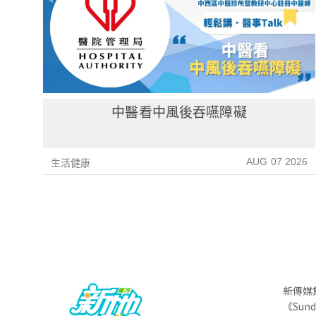
中醫看中風後吞嚥障礙
AUG 07 2026
生活健康