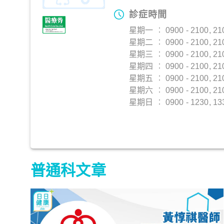
診症時間
星期一 ︰ 0900 - 2100, 210
星期二 ︰ 0900 - 2100, 210
星期三 ︰ 0900 - 2100, 210
星期四 ︰ 0900 - 2100, 210
星期五 ︰ 0900 - 2100, 210
星期六 ︰ 0900 - 2100, 210
星期日 ︰ 0900 - 1230, 1330
普通科文章