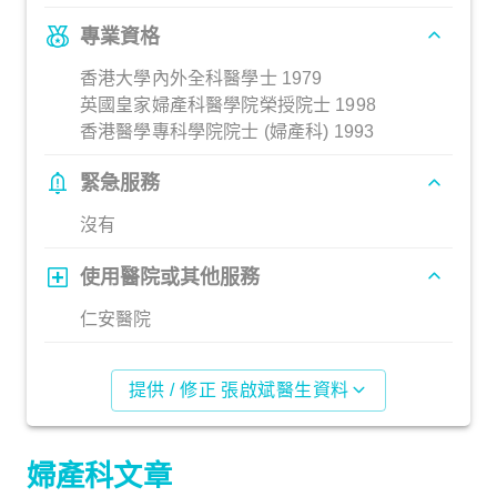
專業資格
香港大學內外全科醫學士 1979
英國皇家婦產科醫學院榮授院士 1998
香港醫學專科學院院士 (婦產科) 1993
緊急服務
沒有
使用醫院或其他服務
仁安醫院
提供 / 修正 張啟斌醫生資料
婦產科文章