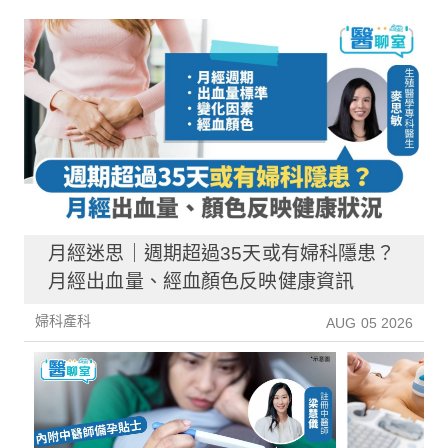
月經迷思｜週期超過35天或有婦科隱患？
月經出血量、經血顏色反映健康資訊
婦科產科
AUG 05 2026