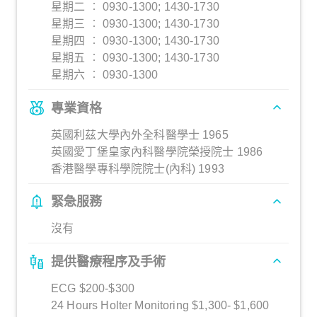
星期二 ︰ 0930-1300; 1430-1730
星期三 ︰ 0930-1300; 1430-1730
星期四 ︰ 0930-1300; 1430-1730
星期五 ︰ 0930-1300; 1430-1730
星期六 ︰ 0930-1300
專業資格
英國利茲大學內外全科醫學士 1965
英國愛丁堡皇家內科醫學院榮授院士 1986
香港醫學專科學院院士(內科) 1993
緊急服務
沒有
提供醫療程序及手術
ECG $200-$300
24 Hours Holter Monitoring $1,300- $1,600