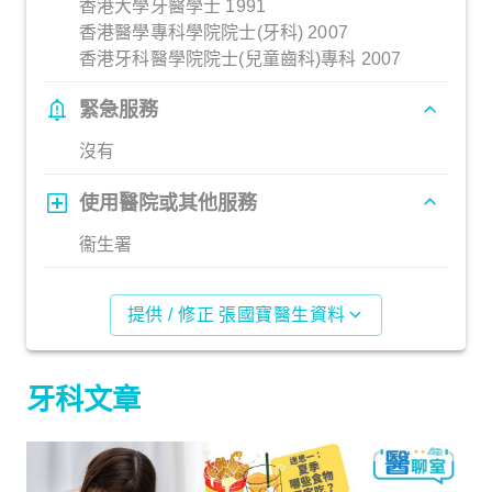
香港大學牙醫學士 1991
香港醫學專科學院院士(牙科) 2007
香港牙科醫學院院士(兒童齒科)專科 2007
緊急服務
沒有
使用醫院或其他服務
衞生署
提供 / 修正 張國寶醫生資料
牙科文章