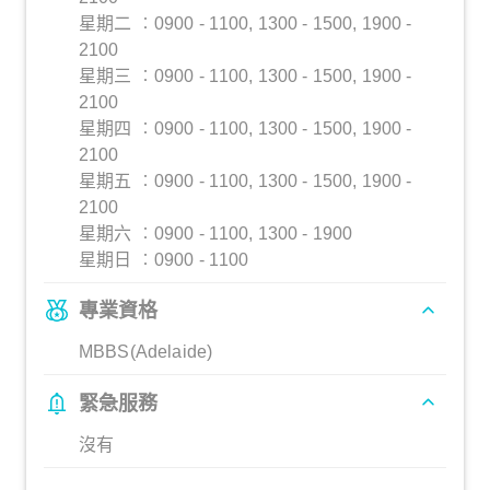
星期二 ︰0900 - 1100, 1300 - 1500, 1900 -
2100
星期三 ︰0900 - 1100, 1300 - 1500, 1900 -
2100
星期四 ︰0900 - 1100, 1300 - 1500, 1900 -
2100
星期五 ︰0900 - 1100, 1300 - 1500, 1900 -
2100
星期六 ︰0900 - 1100, 1300 - 1900
星期日 ︰0900 - 1100
專業資格
MBBS(Adelaide)
緊急服務
沒有