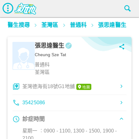
醫生搜尋
荃灣區
普通科
張思達醫生
張思達醫生
Cheung Sze Tat
普通科
荃灣區
荃灣德海街18號G1地舖
35425086
診症時間
星期一 ︰0900 - 1100, 1300 - 1500, 1900 -
2100