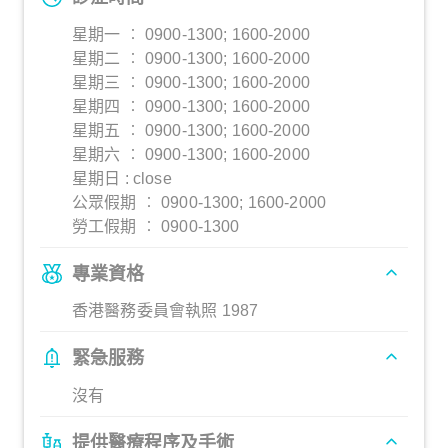
星期一 ︰ 0900-1300; 1600-2000
星期二 ︰ 0900-1300; 1600-2000
星期三 ︰ 0900-1300; 1600-2000
星期四 ︰ 0900-1300; 1600-2000
星期五 ︰ 0900-1300; 1600-2000
星期六 ︰ 0900-1300; 1600-2000
星期日 : close
公眾假期 ︰ 0900-1300; 1600-2000
勞工假期 ︰ 0900-1300
專業資格
香港醫務委員會執照 1987
緊急服務
沒有
提供醫療程序及手術