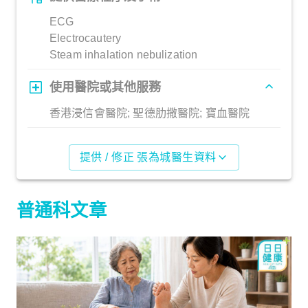
ECG
Electrocautery
Steam inhalation nebulization
使用醫院或其他服務
香港浸信會醫院; 聖德肋撒醫院; 寶血醫院
提供 / 修正 張為城醫生資料
普通科文章