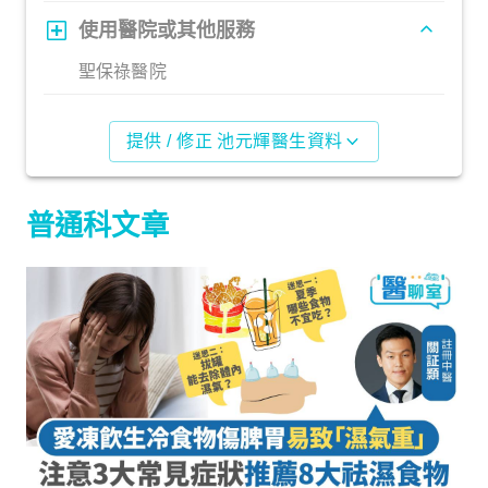
使用醫院或其他服務
聖保祿醫院
提供 / 修正 池元輝醫生資料
普通科文章