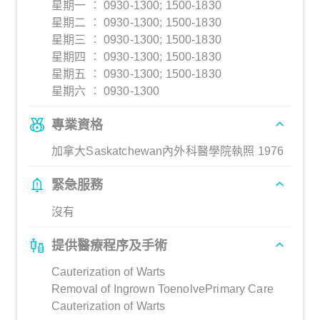
星期一 ︰ 0930-1300; 1500-1830
星期二 ︰ 0930-1300; 1500-1830
星期三 ︰ 0930-1300; 1500-1830
星期四 ︰ 0930-1300; 1500-1830
星期五 ︰ 0930-1300; 1500-1830
星期六 ︰ 0930-1300
專業資格
加拿大Saskatchewan內外科醫學院執照 1976
緊急服務
沒有
提供醫療程序及手術
Cauterization of Warts
Removal of Ingrown ToenolvePrimary Care
Cauterization of Warts