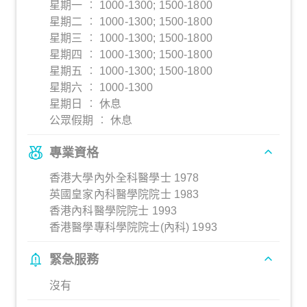
星期一 ︰ 1000-1300; 1500-1800
星期二 ︰ 1000-1300; 1500-1800
星期三 ︰ 1000-1300; 1500-1800
星期四 ︰ 1000-1300; 1500-1800
星期五 ︰ 1000-1300; 1500-1800
星期六 ︰ 1000-1300
星期日 ︰ 休息
公眾假期 ︰ 休息
專業資格
香港大學內外全科醫學士 1978
英國皇家內科醫學院院士 1983
香港內科醫學院院士 1993
香港醫學專科學院院士(內科) 1993
緊急服務
沒有