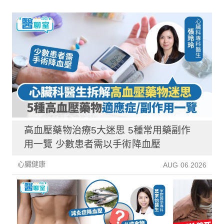
高血壓藥物治療5大迷思 5種常用藥副作
用一覽 少數患者需以手術降血壓
心臟健康
AUG 06 2026