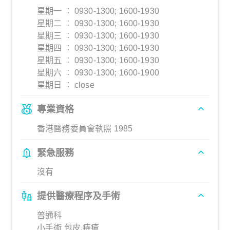
星期一 ︰ 0930-1300; 1600-1930
星期二 ︰ 0930-1300; 1600-1930
星期三 ︰ 0930-1300; 1600-1930
星期四 ︰ 0930-1300; 1600-1930
星期五 ︰ 0930-1300; 1600-1930
星期六 ︰ 0930-1300; 1600-1900
星期日 ︰ close
專業資格
香港醫務委員會執照 1985
緊急服務
沒有
提供醫療程序及手術
普通科
小手術 包皮,痔瘡