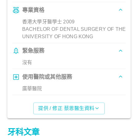
專業資格
香港大學牙醫學士 2009
BACHELOR OF DENTAL SURGERY OF THE
UNIVERSITY OF HONG KONG
緊急服務
沒有
使用醫院或其他服務
廣華醫院
提供 / 修正 蔡恩醫生資料
牙科文章