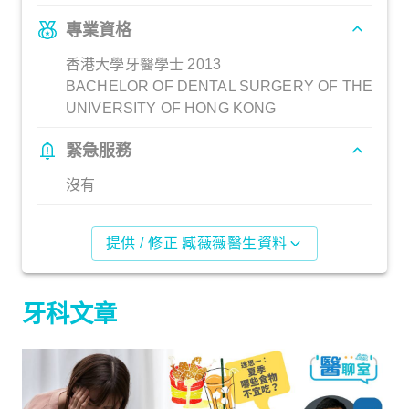
專業資格
香港大學牙醫學士 2013
BACHELOR OF DENTAL SURGERY OF THE
UNIVERSITY OF HONG KONG
緊急服務
沒有
提供 / 修正 臧薇薇醫生資料
牙科文章