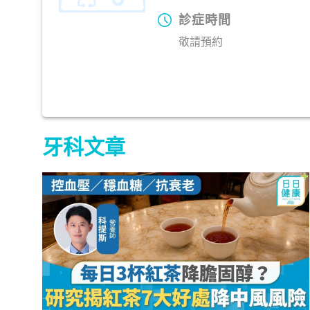
診症時間
敬請預約
牙科文章