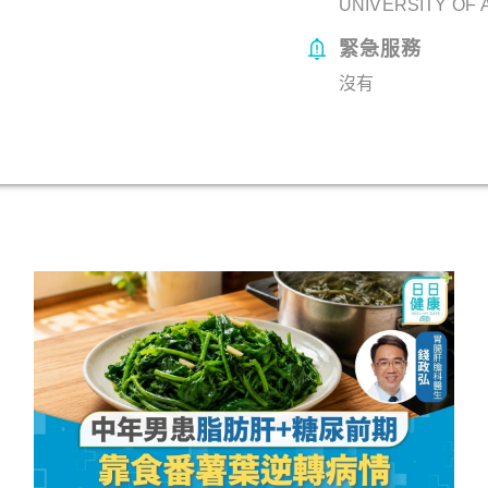
UNIVERSITY OF 
緊急服務
沒有