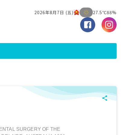
ENTAL SURGERY OF THE