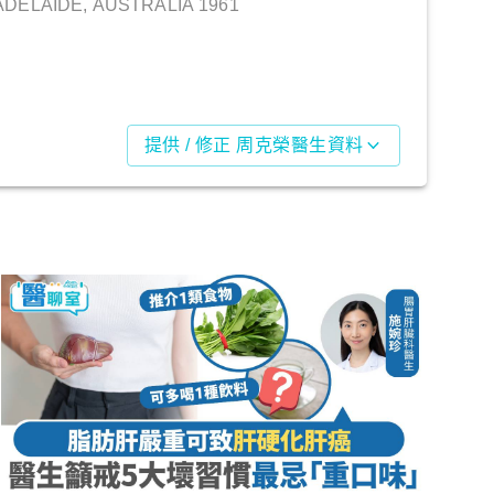
ADELAIDE, AUSTRALIA 1961
提供 / 修正 周克榮醫生資料