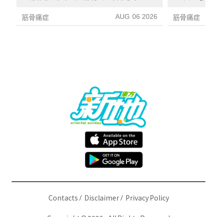
力變差要留意
AUG 06 2026
筋骨痛症
筋骨痛症