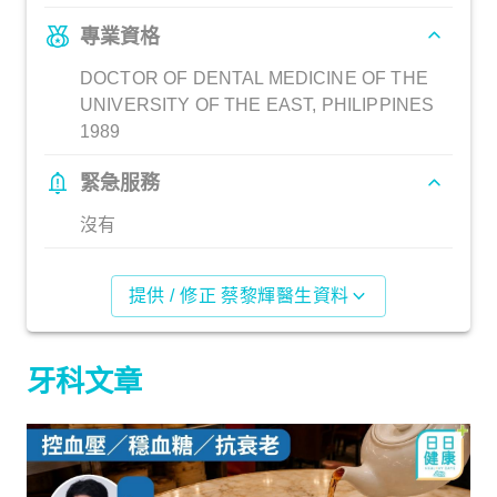
專業資格
DOCTOR OF DENTAL MEDICINE OF THE
UNIVERSITY OF THE EAST, PHILIPPINES
1989
緊急服務
沒有
提供 / 修正 蔡黎輝醫生資料
牙科文章