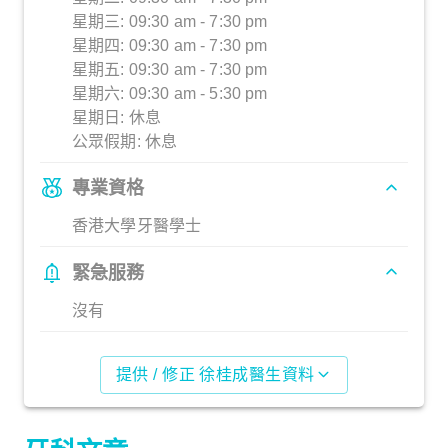
星期三: 09:30 am - 7:30 pm
星期四: 09:30 am - 7:30 pm
星期五: 09:30 am - 7:30 pm
星期六: 09:30 am - 5:30 pm
星期日: 休息
公眾假期: 休息
專業資格
香港大學牙醫學士
緊急服務
沒有
提供 / 修正 徐桂成醫生資料