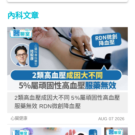
內科文章
2類高血壓成因大不同 5%屬頑固性高血壓
服藥無效 RDN微創降血壓
心臟健康
AUG 07 2026