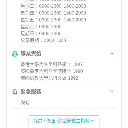
星期三︰0900-1300; 1600-2000
星期四︰0900-1300; 1600-2000
星期五︰0900-1300; 1600-2000
星期六︰0900-1300
星期日︰0900-1300
公眾假期︰0900-1300
專業資格
香港大學內外全科醫學士 1987
英國皇家內科醫學院院士 1990
英國倫敦大學兒科文憑 1992
緊急服務
沒有
提供 / 修正 徐世豪醫生資料