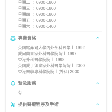
星期二 ︰ 0900-1800
星期三 ︰ 0900-1800
星期四 ︰ 0900-1800
星期五 ︰ 0900-1800
星期六 ︰ 0900-1400
專業資格
英國錫菲爾大學內外全科醫學士 1992
愛爾蘭皇家外科醫學院院士 1997
香港外科醫學院院士 1998
英國愛丁堡皇家外科醫學院院士 2000
香港醫學專科學院院士(外科) 2000
緊急服務
有
提供醫療程序及手術