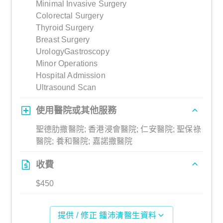
Minimal Invasive Surgery
Colorectal Surgery
Thyroid Surgery
Breast Surgery
UrologyGastroscopy
Minor Operations
Hospital Admission
Ultrasound Scan
使用醫院或其他服務
聖德肋撒醫院; 香港浸會醫院; 仁安醫院; 聖保祿
醫院; 養和醫院; 嘉諾撒醫院
收費
$450
提供 / 修正 鍾沛清醫生資料