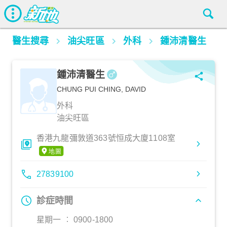
醫生搜尋
油尖旺區
外科
鍾沛清醫生
鍾沛清醫生
CHUNG PUI CHING, DAVID
外科
油尖旺區
香港九龍彌敦道363號恒成大廈1108室
27839100
診症時間
星期一 ︰ 0900-1800