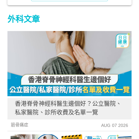
外科文章
香港脊骨神經科醫生邊個好？公立醫院、
私家醫院、診所收費及名單一覽
筋骨痛症
AUG 07 2026