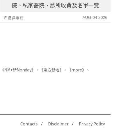
院、私家醫院、診所收費及名單一覽
AUG 04 2026
呼吸道疾病
心