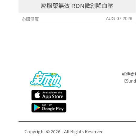
壓服藥無效 RDN微創降血壓
AUG 07 2026
心臟健康