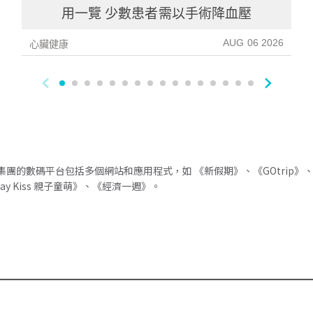
用一覽 少數患者需以手術降血壓
AUG 06 2026
心臟健康