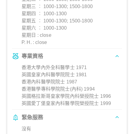
星期三 ︰ 1000-1300; 1500-1800
星期四 ︰ 1000-1300
星期五 ︰ 1000-1300; 1500-1800
星期六 ︰ 1000-1300
星期日 : close
P. H. : close
專業資格
香港大學內外全科醫學士 1971
英國皇家內科醫學院院士 1981
香港內科醫學院院士 1987
香港醫學專科學院院士(內科) 1994
英國格拉斯哥皇家學院內科榮授院士 1996
英國愛丁堡皇家內科醫學院榮授院士 1999
緊急服務
沒有