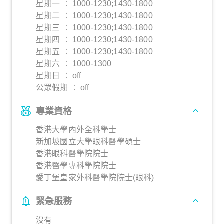
星期一 ︰ 1000-1230;1430-1800
星期二 ︰ 1000-1230;1430-1800
星期三 ︰ 1000-1230;1430-1800
星期四 ︰ 1000-1230;1430-1800
星期五 ︰ 1000-1230;1430-1800
星期六 ︰ 1000-1300
星期日 ︰ off
公眾假期 ︰ off
專業資格
香港大學內外全科學士
新加坡國立大學眼科醫學碩士
香港眼科醫學院院士
香港醫學專科學院院士
愛丁堡皇家外科醫學院院士(眼科)
緊急服務
沒有