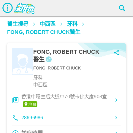
醫生搜尋
中西區
牙科
FONG, ROBERT CHUCK醫生
FONG, ROBERT CHUCK
醫生
FONG, ROBERT CHUCK
牙科
中西區
香港中環皇后大道中70號卡佛大廈908室
28696986