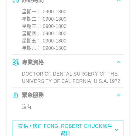
診症時間
星期一： 0900-1800
星期二： 0900-1800
星期三： 0900-1800
星期四： 0900-1800
星期五： 0900-1800
星期六： 0900-1300
專業資格
DOCTOR OF DENTAL SURGERY OF THE
UNIVERSITY OF CALIFORNIA, U.S.A. 1972
緊急服務
沒有
提供 / 修正 FONG, ROBERT CHUCK醫生
資料