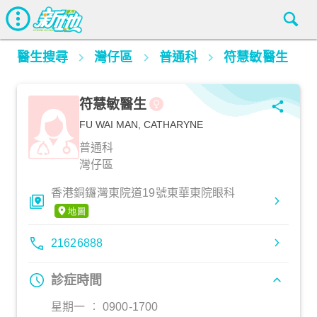
醫生搜尋
灣仔區
普通科
符慧敏醫生
符慧敏醫生
FU WAI MAN, CATHARYNE
普通科
灣仔區
香港銅鑼灣東院道19號東華東院眼科
21626888
診症時間
星期一 ︰ 0900-1700