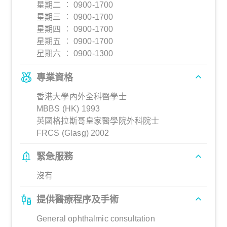
星期二 ︰ 0900-1700
星期三 ︰ 0900-1700
星期四 ︰ 0900-1700
星期五 ︰ 0900-1700
星期六 ︰ 0900-1300
專業資格
香港大學內外全科醫學士
MBBS (HK) 1993
英國格拉斯哥皇家醫學院外科院士
FRCS (Glasg) 2002
緊急服務
沒有
提供醫療程序及手術
General ophthalmic consultation