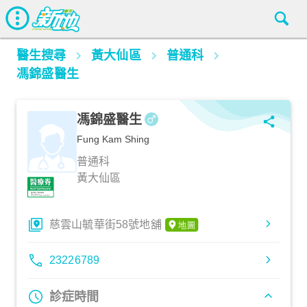
醫生搜尋
黃大仙區
普通科
馮錦盛醫生
馮錦盛醫生
Fung Kam Shing
普通科
黃大仙區
慈雲山毓華街58號地舖
23226789
診症時間