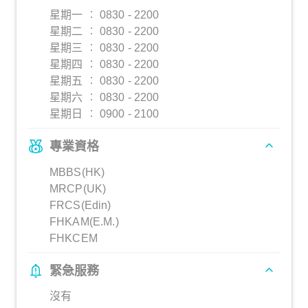
星期一 ︰ 0830 - 2200
星期二 ︰ 0830 - 2200
星期三 ︰ 0830 - 2200
星期四 ︰ 0830 - 2200
星期五 ︰ 0830 - 2200
星期六 ︰ 0830 - 2200
星期日 ︰ 0900 - 2100
專業資格
MBBS(HK)
MRCP(UK)
FRCS(Edin)
FHKAM(E.M.)
FHKCEM
緊急服務
沒有