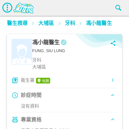
醫生搜尋
大埔區
牙科
馮小龍醫生
馮小龍醫生
FUNG, SIU LUNG
牙科
大埔區
衞生署
診症時間
沒有資料
專業資格